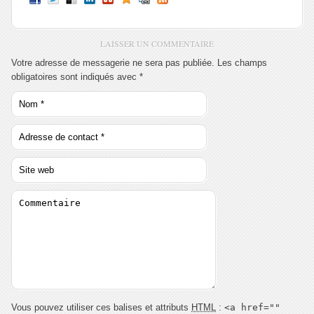
LAISSER UN COMMENTAIRE
Votre adresse de messagerie ne sera pas publiée. Les champs
obligatoires sont indiqués avec
*
Vous pouvez utiliser ces balises et attributs
HTML
:
<a href=""