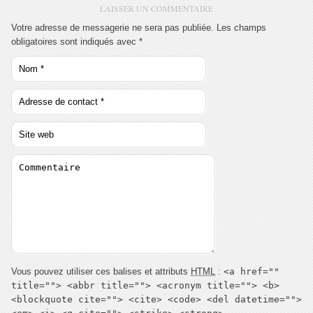
LAISSER UN COMMENTAIRE
Votre adresse de messagerie ne sera pas publiée. Les champs
obligatoires sont indiqués avec
*
Vous pouvez utiliser ces balises et attributs
HTML
:
<a href=""
title=""> <abbr title=""> <acronym title=""> <b>
<blockquote cite=""> <cite> <code> <del datetime="">