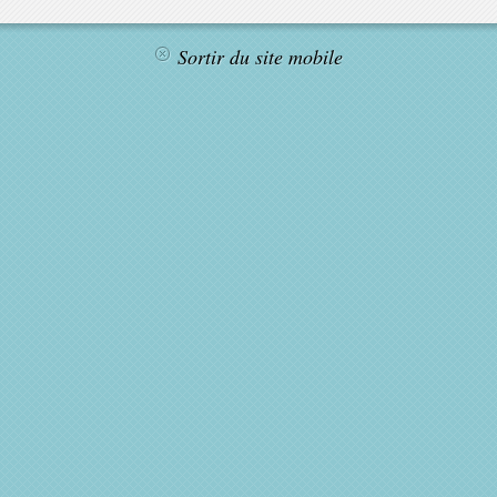
Sortir du site mobile