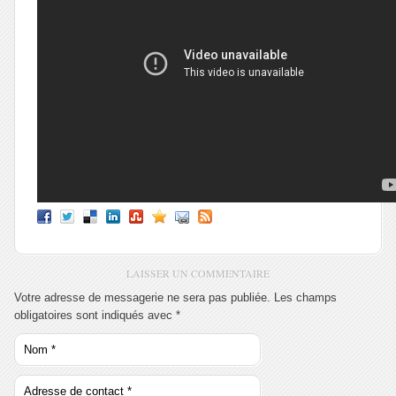
LAISSER UN COMMENTAIRE
Votre adresse de messagerie ne sera pas publiée. Les champs
obligatoires sont indiqués avec
*