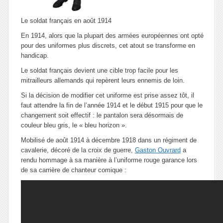
Le soldat français en août 1914
En 1914, alors que la plupart des armées européennes ont opté
pour des uniformes plus discrets, cet atout se transforme en
handicap.
Le soldat français devient une cible trop facile pour les
mitrailleurs allemands qui repèrent leurs ennemis de loin.
Si la décision de modifier cet uniforme est prise assez tôt, il
faut attendre la fin de l’année 1914 et le début 1915 pour que le
changement soit effectif : le pantalon sera désormais de
couleur bleu gris, le « bleu horizon ».
Mobilisé de août 1914 à décembre 1918 dans un régiment de
cavalerie, décoré de la croix de guerre,
Gaston Ouvrard
a
rendu hommage à sa manière à l’uniforme rouge garance lors
de sa carrière de chanteur comique :