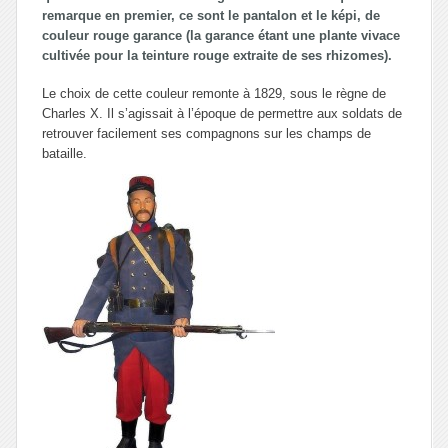
remarque en premier, ce sont le pantalon et le képi, de
couleur rouge garance (la garance étant une plante vivace
cultivée pour la teinture rouge extraite de ses rhizomes).
Le choix de cette couleur remonte à 1829, sous le règne de
Charles X. Il s’agissait à l’époque de permettre aux soldats de
retrouver facilement ses compagnons sur les champs de
bataille.