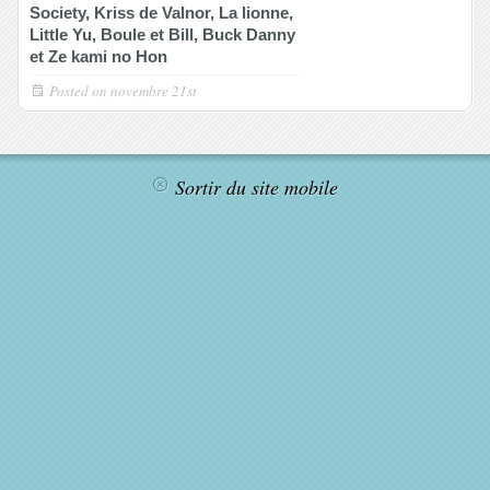
Society, Kriss de Valnor, La lionne,
Little Yu, Boule et Bill, Buck Danny
et Ze kami no Hon
Posted on
novembre 21st
Sortir du site mobile