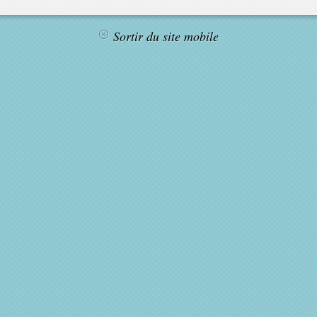
Sortir du site mobile