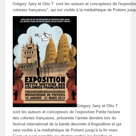
Grégory Jarry et Otto T. sont les auteurs et concepteurs de l'expositio
colonies françaises", qui est visible à la médiathèque de Poitiers jusqu
Grégory Jarry et Otto T.
sont les auteurs et concepteurs de l’exposition
Petite histoire
des colonies françaises
, présentée l’année dernière lors du
festival international de la bande dessinée d’Angoulême et qui
sera visible à la médiathèque de Poitiers jusqu’à la fin mars.