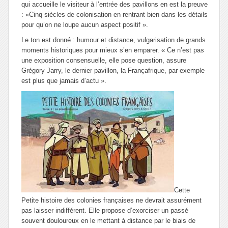
qui accueille le visiteur à l’entrée des pavillons en est la preuve
:
«Cinq siècles de colonisation en rentrant bien dans les détails
pour qu’on ne loupe aucun aspect positif ».
Le ton est donné : humour et distance, vulgarisation de grands
moments historiques pour mieux s’en emparer.
« Ce n’est pas
une exposition consensuelle, elle pose question
, assure
Grégory Jarry,
le dernier pavillon, la Françafrique, par exemple
est plus que jamais d’actu ».
Cette
Petite histoire des colonies françaises
ne devrait assurément
pas laisser indifférent. Elle propose d’exorciser un passé
souvent douloureux en le mettant à distance par le biais de