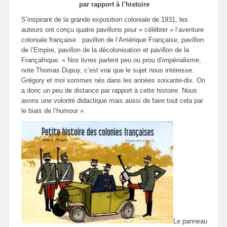
par rapport à l’histoire
S’inspirant de la grande exposition coloniale de 1931, les
auteurs ont conçu quatre pavillons pour « célébrer » l’aventure
coloniale française : pavillon de l’Amérique Française, pavillon
de l’Empire, pavillon de la décolonisation et pavillon de la
Françafrique.
« Nos livres parlent peu ou prou d’impérialisme
,
note Thomas Dupuy, c’est
vrai que le sujet nous intéresse.
Grégory et moi sommes nés dans les années soixante-dix. On
a donc un peu de distance par rapport à cette histoire. Nous
avons une volonté didactique mais aussi de faire tout cela par
le biais de l’humour ».
Le panneau