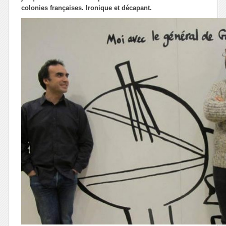
colonies françaises. Ironique et décapant.