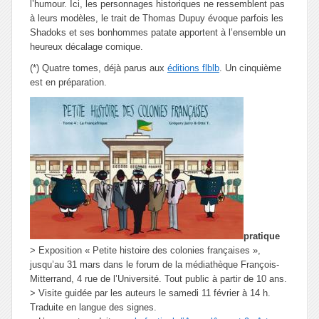
l’humour. Ici, les personnages historiques ne ressemblent pas
à leurs modèles, le trait de Thomas Dupuy évoque parfois les
Shadoks et ses bonhommes patate apportent à l’ensemble un
heureux décalage comique.
(*) Quatre tomes, déjà parus aux
éditions flblb
. Un cinquième
est en préparation.
pratique
> Exposition « Petite histoire des colonies françaises »,
jusqu’au 31 mars dans le forum de la médiathèque François-
Mitterrand, 4 rue de l’Université. Tout public à partir de 10 ans.
> Visite guidée par les auteurs le samedi 11 février à 14 h.
Traduite en langue des signes.