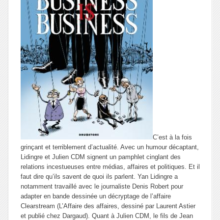
C’est à la fois
grinçant et terriblement d’actualité. Avec un humour décaptant,
Lidingre et Julien CDM signent un pamphlet cinglant des
relations incestueuses entre médias, affaires et politiques. Et il
faut dire qu’ils savent de quoi ils parlent. Yan Lidingre a
notamment travaillé avec le journaliste Denis Robert pour
adapter en bande dessinée un décryptage de l’affaire
Clearstream (
L’Affaire des affaires
, dessiné par Laurent Astier
et publié chez Dargaud). Quant à Julien CDM, le fils de Jean