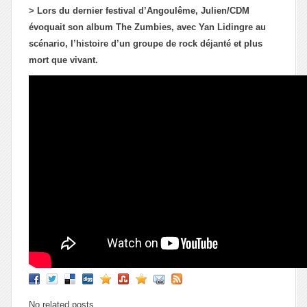
> Lors du dernier festival d’Angoulême, Julien/CDM
évoquait son album The Zumbies, avec Yan Lidingre au
scénario, l’histoire d’un groupe de rock déjanté et plus
mort que vivant.
No related posts.