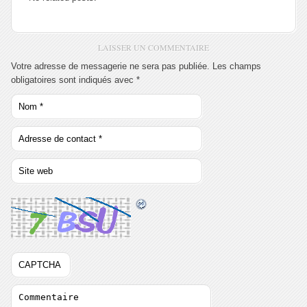
LAISSER UN COMMENTAIRE
Votre adresse de messagerie ne sera pas publiée. Les champs
obligatoires sont indiqués avec
*