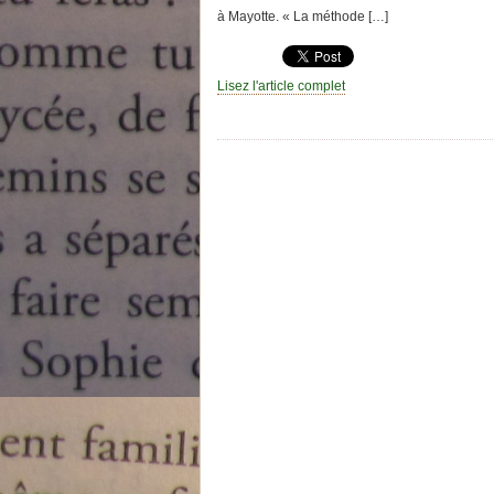
à Mayotte. « La méthode […]
Lisez l'article complet