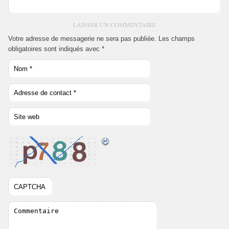
LAISSER UN COMMENTAIRE
Votre adresse de messagerie ne sera pas publiée. Les champs
obligatoires sont indiqués avec
*