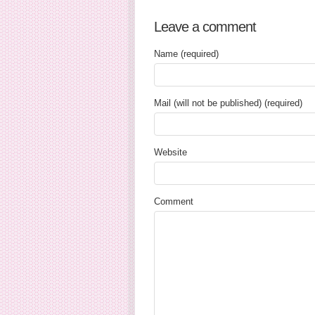
Leave a comment
Name (required)
Mail (will not be published) (required)
Website
Comment