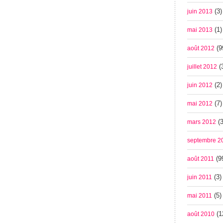
(3)
juin 2013
(1)
mai 2013
(9
août 2012
(
juillet 2012
(2)
juin 2012
(7)
mai 2012
(3
mars 2012
septembre 2
(9
août 2011
(3)
juin 2011
(5)
mai 2011
(1
août 2010