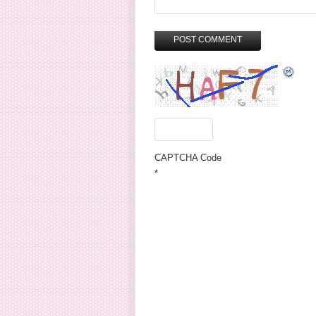
CAPTCHA Code
*