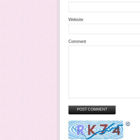
Website
Comment