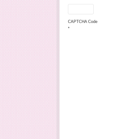
CAPTCHA Code
*