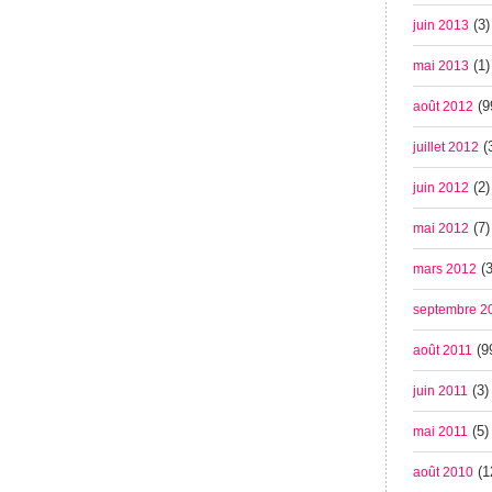
(3)
juin 2013
(1)
mai 2013
(9
août 2012
(
juillet 2012
(2)
juin 2012
(7)
mai 2012
(3
mars 2012
septembre 2
(9
août 2011
(3)
juin 2011
(5)
mai 2011
(1
août 2010