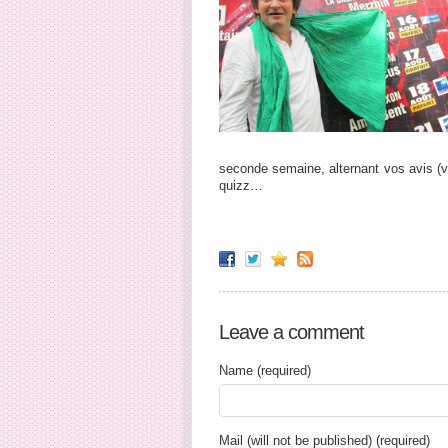
seconde semaine, alternant vos avis (vo
quizz…
Leave a comment
Name (required)
Mail (will not be published) (required)