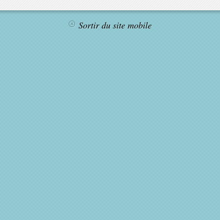
Sortir du site mobile