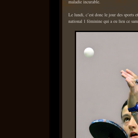
maladie incurable.
Le lundi, c’est donc le jour des sports e
national 1 féminine qui a eu lieu ce sam