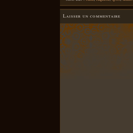
Laisser un commentaire