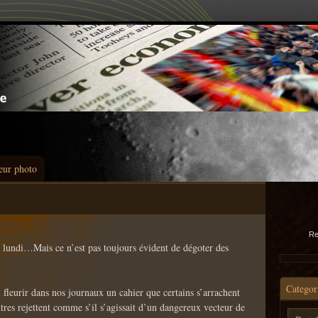
eur photo
Re
 lundi…Mais ce n’est pas toujours évident de dégoter des
Categor
 fleurir dans nos journaux un cahier que certains s’arrachent
utres rejettent comme s’il s’agissait d’un dangereux vecteur de