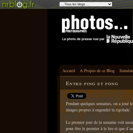
Accueil
A Propos de ce Blog
Simulat
Entre ping et pong
Pendant quelques semaines, on a joué le
images propres à engendré la rigolade.
Le premier jour de la semaine voit aussi
pour être le premier à le lire et que d’a